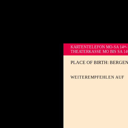
KARTENTELEFON
MO-SA 14
-
00
THEATERKASSE MO BIS SA 14
PLACE OF BIRTH: BERGE
WEITEREMPFEHLEN AUF