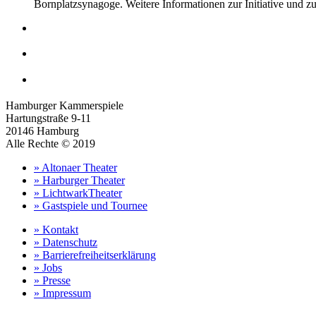
Bornplatzsynagoge. Weitere Informationen zur Initiative und 
Hamburger Kammerspiele
Hartungstraße 9-11
20146 Hamburg
Alle Rechte © 2019
» Altonaer Theater
» Harburger Theater
» LichtwarkTheater
» Gastspiele und Tournee
» Kontakt
» Datenschutz
» Barrierefreiheitserklärung
» Jobs
» Presse
» Impressum