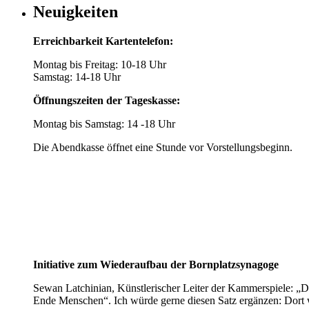
Neuigkeiten
Erreichbarkeit Kartentelefon:
Montag bis Freitag: 10-18 Uhr
Samstag: 14-18 Uhr
Öffnungszeiten der Tageskasse:
Montag bis Samstag: 14 -18 Uhr
Die Abendkasse öffnet eine Stunde vor Vorstellungsbeginn.
Initiative zum Wiederaufbau der Bornplatzsynagoge
Sewan Latchinian, Künstlerischer Leiter der Kammerspiele: „D
Ende Menschen“. Ich würde gerne diesen Satz ergänzen: Dort