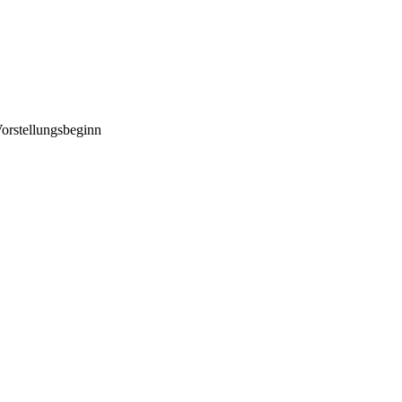
orstellungsbeginn