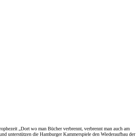
 prophezeit „Dort wo man Bücher verbrennt, verbrennt man auch am
rund unterstützen die Hamburger Kammerspiele den Wiederaufbau der