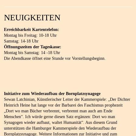
NEUIGKEITEN
Erreichbarkeit Kartentelefon:
Montag bis Freitag: 10-18 Uhr
Samstag: 14-18 Uhr
Öffnungszeiten der Tageskasse:
Montag bis Samstag: 14 -18 Uhr
Die Abendkasse öffnet eine Stunde vor Vorstellungsbeginn.
Initiative zum Wiederaufbau der Bornplatzsynagoge
Sewan Latchinian, Künstlerischer Leiter der Kammerspiele: „Der Dichter
Heinrich Heine hat lange vor der Barbarei des Faschismus prophezeit
„Dort wo man Bücher verbrennt, verbrennt man auch am Ende
Menschen“. Ich würde gerne diesen Satz ergänzen: Dort wo man
Synagogen wieder aufbaut, waltet Humanität“. Aus diesem Grund
unterstützen die Hamburger Kammerspiele den Wiederaufbau der
Bornplatzsynagoge. Weitere Informationen zur Initiative und zum