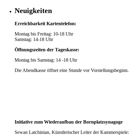
Neuigkeiten
Erreichbarkeit Kartentelefon:
Montag bis Freitag: 10-18 Uhr
Samstag: 14-18 Uhr
Öffnungszeiten der Tageskasse:
Montag bis Samstag: 14 -18 Uhr
Die Abendkasse öffnet eine Stunde vor Vorstellungsbeginn.
Initiative zum Wiederaufbau der Bornplatzsynagoge
Sewan Latchinian, Künstlerischer Leiter der Kammerspiele: