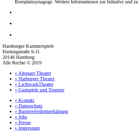
Bornplatzsynagoge. Weitere Informationen zur Initiative und 
Hamburger Kammerspiele
Hartungstraße 9-11
20146 Hamburg
Alle Rechte © 2019
» Altonaer Theater
» Harburger Theater
» LichtwarkTheater
» Gastspiele und Tournee
» Kontakt
» Datenschutz
» Barrierefreiheitserklärung
» Jobs
» Presse
» Impressum