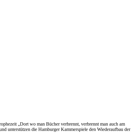
 prophezeit „Dort wo man Bücher verbrennt, verbrennt man auch am
rund unterstützen die Hamburger Kammerspiele den Wiederaufbau der