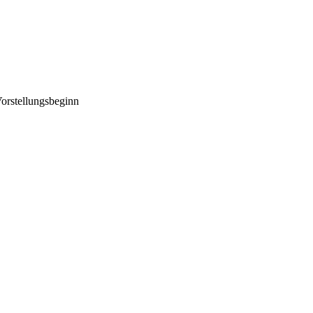
orstellungsbeginn