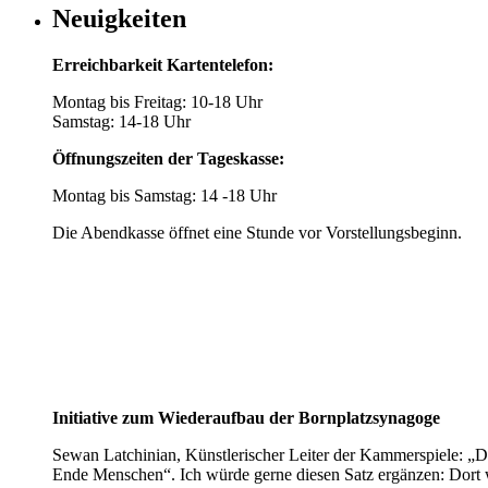
Neuigkeiten
Erreichbarkeit Kartentelefon:
Montag bis Freitag: 10-18 Uhr
Samstag: 14-18 Uhr
Öffnungszeiten der Tageskasse:
Montag bis Samstag: 14 -18 Uhr
Die Abendkasse öffnet eine Stunde vor Vorstellungsbeginn.
Initiative zum Wiederaufbau der Bornplatzsynagoge
Sewan Latchinian, Künstlerischer Leiter der Kammerspiele: „D
Ende Menschen“. Ich würde gerne diesen Satz ergänzen: Dort